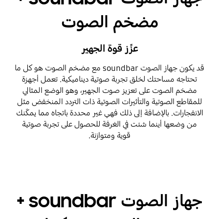
مضخم الصوت
عزِّز قوة الجهير
قد يكون جهاز الصوت soundbar مع مضخم الصوت هو كل ما
تحتاجه مساحتك لخلق تجربة صوتية ديناميكية. تعمل أجهزة
مضخم الصوت على تعزيز صوت الجهير، وهو الوضع المثالي
للمقاطع الصوتية والتأثيرات الصوتية ذات التردد المنخفض مثل
الانفجارات. بالإضافة إلى ذلك فهي غير محددة باتجاه مما يمكّنك
من وضعها أينما شئت في الغرفة للحصول على تجربة صوتية
قوية ومتوازنة.
جهاز الصوت soundbar +