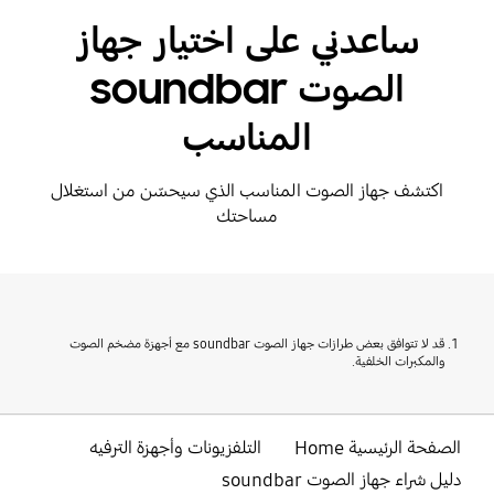
ساعدني على اختيار جهاز
الصوت soundbar
المناسب
اكتشف جهاز الصوت المناسب الذي سيحسّن من استغلال
مساحتك
قد لا تتوافق بعض طرازات جهاز الصوت soundbar مع أجهزة مضخم الصوت
والمكبرات الخلفية.
الصفحة الرئيسية Home
التلفزيونات وأجهزة الترفيه
دليل شراء جهاز الصوت soundbar