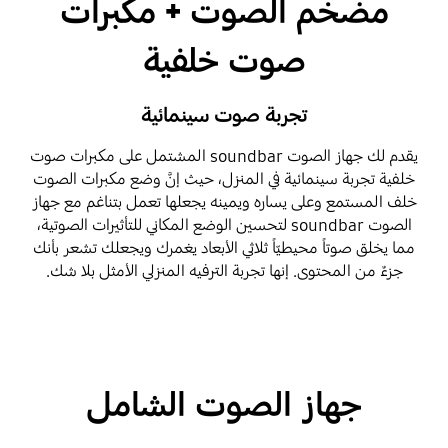
مضخم الصوت + مكبرات
صوت خلفية
تجربة صوت سينمائية
يقدم لك جهاز الصوت soundbar المشتمل على مكبرات صوت
خلفية تجربة سينمائية في المنزل، حيث إنَّ وضع مكبرات الصوت
خلف المستمع وعلى يساره ويمينه يجعلها تعمل بتناغم مع جهاز
الصوت soundbar لتحسين الوضع المكاني للتأثيرات الصوتية،
مما يخلق صوتاً محيطيّاً ثلاثي الأبعاد يغمرك ويجعلك تشعر بأنك
جزءٌ من المحتوى. إنها تجربة الترفيه المنزلي الأمثل بلا شك.
جهاز الصوت الشامل