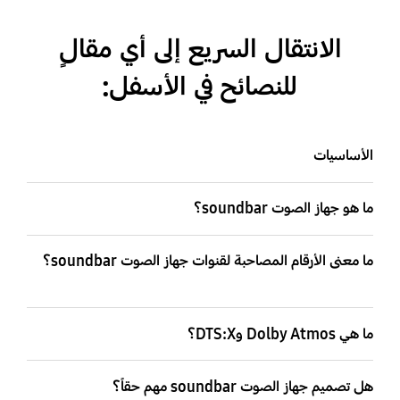
الانتقال السريع إلى أي مقالٍ
للنصائح في الأسفل:
الأساسيات
ما هو جهاز الصوت soundbar؟
ما معنى الأرقام المصاحبة لقنوات جهاز الصوت soundbar؟
ما هي Dolby Atmos وDTS:X؟
هل تصميم جهاز الصوت soundbar مهم حقاً؟