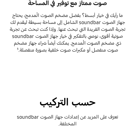
صوت ممتاز مع توفير في المساحة
ما رأيك في خيار أبسط؟ بفضل مضخم الصوت المُدمج، يحتاج
جهاز الصوت soundbar الشامل إلى مساحة بسيطة ليقدم لك
تجربة الصوت الفريدة التي تبحث عنها. وإذا كنت تبحث عن تجربة
صوتية أقوى، نوصي بالتفكير في خيار جهاز الصوت soundbar
ذي مضخم الصوت المُدمج. يمكنك أيضاً شراء جهاز مضخم
صوت منفصل أو مكبرات صوت خلفية بصورة منفصلة.¹
حسب التركيب
تعرّف على المزيد عن إعدادات جهاز الصوت soundbar
المختلفة.