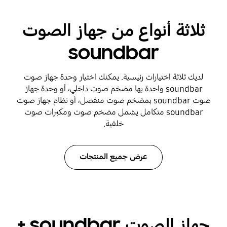
ثلاثة أنواع من جهاز الصوت
soundbar
لديك ثلاثة اختيارات رئيسية. يمكنك اختيار وحدة جهاز صوت
soundbar واحدة بها مضخم صوت داخلي، أو وحدة جهاز
صوت soundbar بمضخم صوت منفصل، أو نظام جهاز صوت
soundbar متكامل يشمل مضخم صوت ومكبرات صوت
خلفية.
عرض جميع المنتجات
جهاز الصوت soundbar +