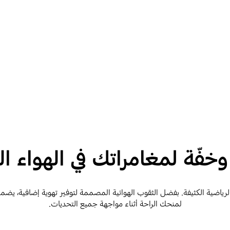
وخفّة لمغامراتك في الهواء ا
لمنحك الراحة أثناء مواجهة جميع التحديات.