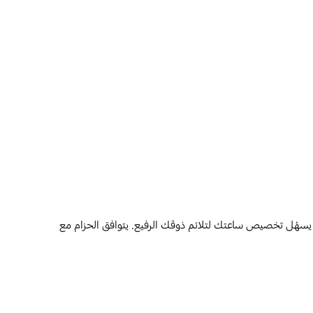
 يسهُل تخصيص ساعتك لتلائم ذوقك الرفيع. يتوافق الحزام مع