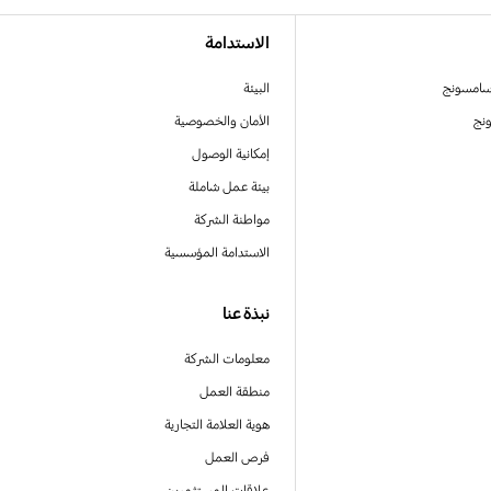
الاستدامة
سامسونج
البيئة
نج
الأمان والخصوصية
إمكانية الوصول
بيئة عمل شاملة
مواطنة الشركة
الاستدامة المؤسسية
نبذة عنا
معلومات الشركة
منطقة العمل
هوية العلامة التجارية
فرص العمل