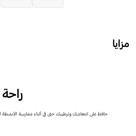
مزايا
راحة 