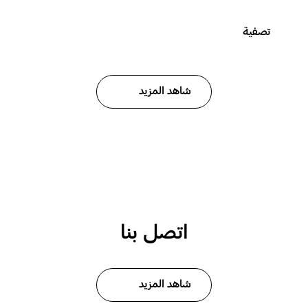
تصفية
شاهد المزيد
اتصل بنا
شاهد المزيد