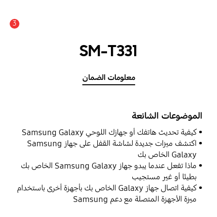
3
عدد الأخبار والتنبيهات :
SM-T331
معلومات الضمان
الموضوعات الشائعة
كيفية تحديث هاتفك أو جهازك اللوحي Samsung Galaxy
اكتشف ميزات جديدة لشاشة القفل على جهاز Samsung
Galaxy الخاص بك
ماذا تفعل عندما يبدو جهاز Samsung Galaxy الخاص بك
بطيئًا أو غير مستجيب
كيفية اتصال جهاز Galaxy الخاص بك بأجهزة أخرى باستخدام
ميزة الأجهزة المتصلة مع دعم Samsung