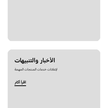
الأخبار والتنبيهات
لإعلانات خدمات المنتجات المهمة
اقرأ أكثر