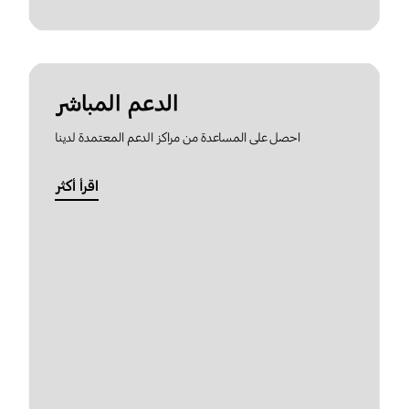
الدعم المباشر
احصل على المساعدة من مراكز الدعم المعتمدة لدينا
اقرأ أكثر