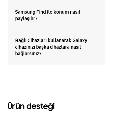
Samsung Find ile konum nasıl
paylaşılır?
Bağlı Cihazları kullanarak Galaxy
cihazınızı başka cihazlara nasıl
bağlarsınız?
Ürün desteği