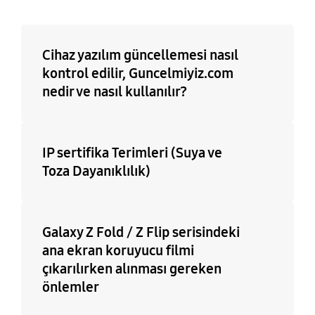
Cihaz yazılım güncellemesi nasıl
kontrol edilir, Guncelmiyiz.com
nedir ve nasıl kullanılır?
IP sertifika Terimleri (Suya ve
Toza Dayanıklılık)
Galaxy Z Fold / Z Flip serisindeki
ana ekran koruyucu filmi
çıkarılırken alınması gereken
önlemler