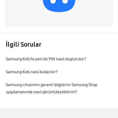
İlgili Sorular
Samsung Kids'te yeni bir PIN nasıl oluşturulur?
Samsung Kids nasıl kullanılır?
Samsung cihazımın garanti bilgilerini Samsung Shop
uygulamasında nasıl görüntüleyebilirim?