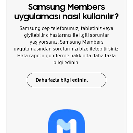
Samsung Members
uygulaması nasıl kullanılır?
Samsung cep telefonunuz, tabletiniz veya
giyilebilir cihazlarınız ile ilgili sorunlar
yaşıyorsanız, Samsung Members
uygulamasından sorularınızı bize iletebilirsiniz.
Hata raporu gönderme hakkında daha fazla
bilgi edinin.
Daha fazla bilgi edinin.