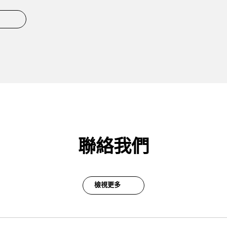
聯絡我們
檢視更多