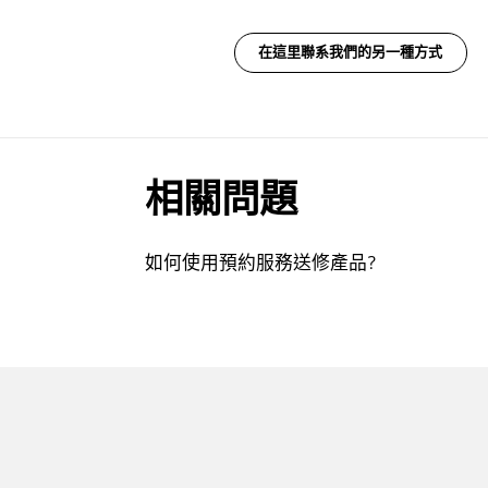
在這里聯系我們的另一種方式
相關問題
如何使用預約服務送修產品?