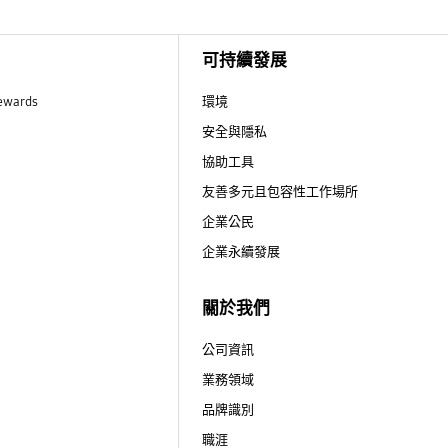
可持續發展
ewards
環境
安全與隱私
協助工具
友善多元且包容性工作場所
企業公民
企業永續發展
關於我們
公司資訊
業務領域
品牌識別
職涯