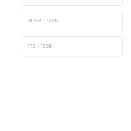
512GB｜12GB
1TB｜12GB