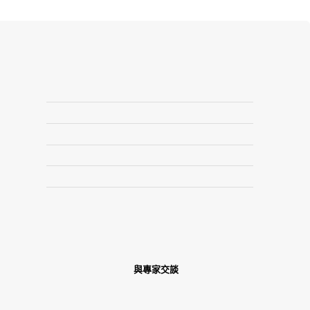
與專家交談