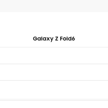
Galaxy Z Fold6