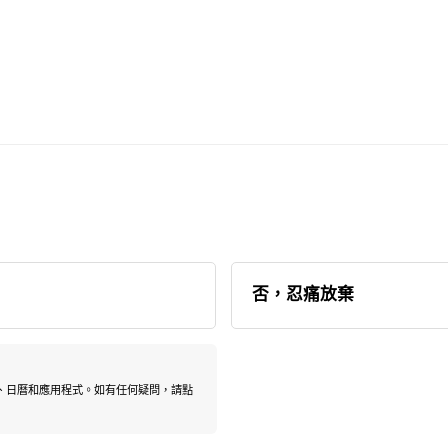
否，忍痛放棄
、聯絡人、日曆和應用程式。如有任何疑問，請點