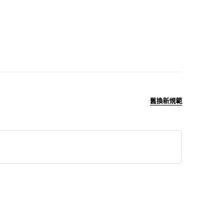
舊換新規範