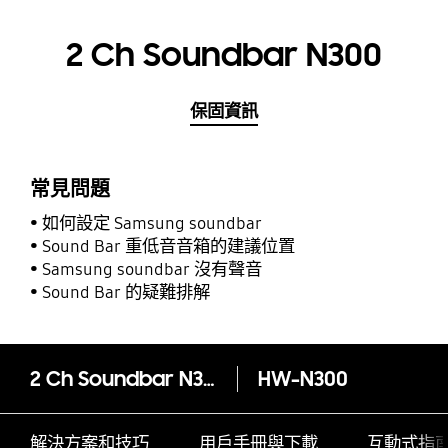
2 Ch Soundbar N300
保固資訊
常見問題
如何設定 Samsung soundbar
Sound Bar 重低音音箱的建議位置
Samsung soundbar 沒有聲音
Sound Bar 的疑難排解
2 Ch Soundbar N300
HW-N300
解決方案和技巧
用戶手冊與下載
互動式指