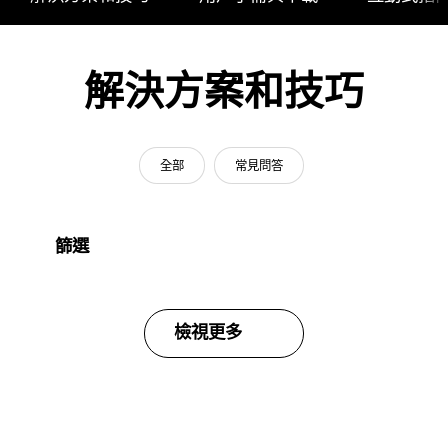
解決方案和技巧
全部
常見問答
篩選
檢視更多