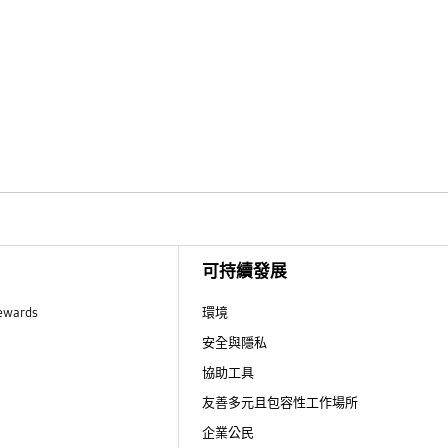
可持續發展
ewards
環境
安全與隱私
協助工具
友善多元且包容性工作場所
企業公民