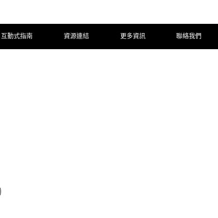
互動式指南
資源連結
更多資訊
聯絡我們