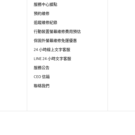
服務中心據點
預約維修
追蹤維修紀錄
行動裝置螢幕維修費用預估
保固外螢幕維修免運優惠
24 小時線上文字客服
LINE 24 小時文字客服
服務公告
CEO 信箱
聯絡我們