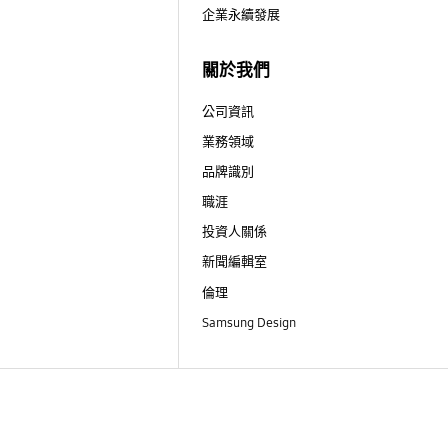
企業永續發展
關於我們
公司資訊
業務領域
品牌識別
職涯
投資人關係
新聞編輯室
倫理
Samsung Design