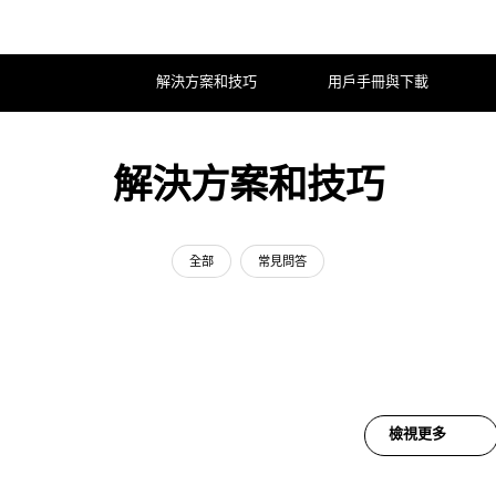
解決方案和技巧
用戶手冊與下載
解決方案和技巧
全部
常見問答
檢視更多