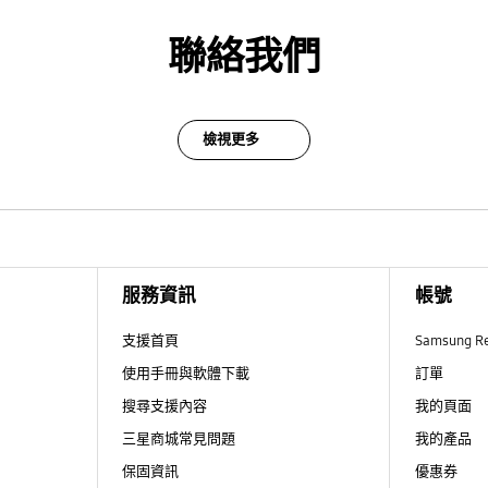
聯絡我們
檢視更多
服務資訊
帳號
支援首頁
Samsung R
使用手冊與軟體下載
訂單
搜尋支援內容
我的頁面
三星商城常見問題
我的產品
保固資訊
優惠券