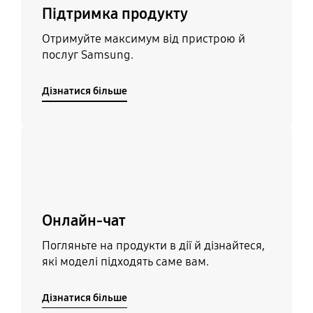
Підтримка продукту
Отримуйте максимум від пристрою й
послуг Samsung.
Дізнатися більше
Дізнатися більше
Онлайн-чат
Погляньте на продукти в дії й дізнайтеся,
які моделі підходять саме вам.
Дізнатися більше