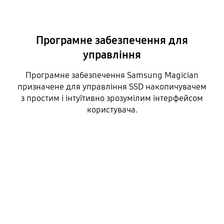
Програмне забезпечення для
управління
Програмне забезпечення Samsung Magician
призначене для управління SSD накопичувачем
з простим і інтуїтивно зрозумілим інтерфейсом
користувача.