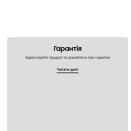
Гарантія
Зареєструйте продукт та дізнайтеся про гарантію
Читати далі