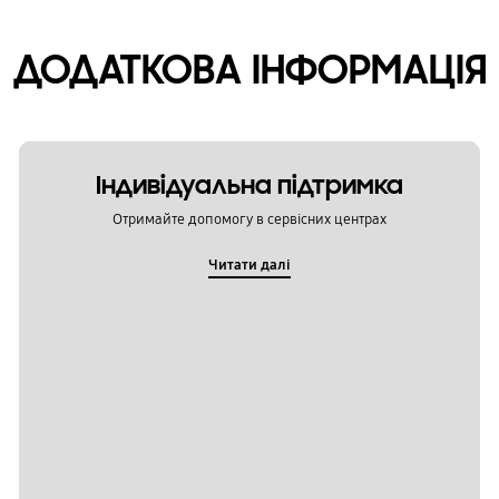
ДОДАТКОВА ІНФОРМАЦІЯ
Індивідуальна підтримка
Отримайте допомогу в сервісних центрах
Читати далі