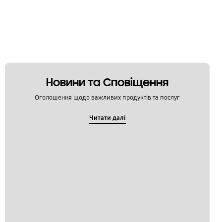
Новини та Сповіщення
Оголошення щодо важливих продуктів та послуг
Читати далі