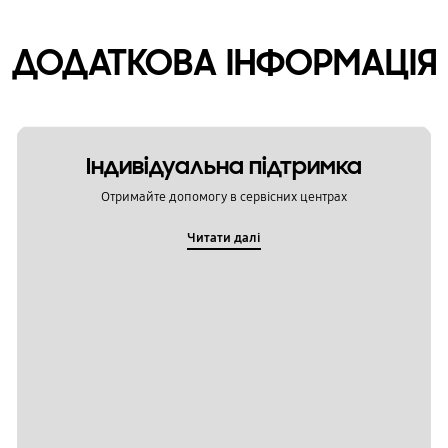
ДОДАТКОВА ІНФОРМАЦІЯ
Індивідуальна підтримка
Отримайте допомогу в сервісних центрах
Читати далі