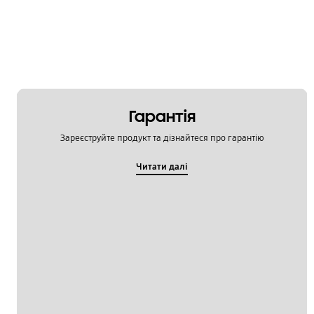
Гарантія
Зареєструйте продукт та дізнайтеся про гарантію
Читати далі