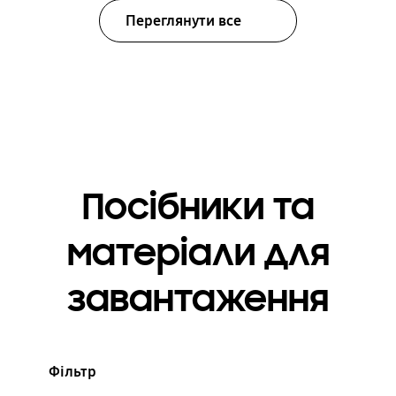
Переглянути все
Посібники та
матеріали для
завантаження
Фільтр