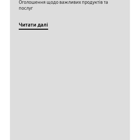
Оголошення щодо важливих продуктів та
послуг
Читати далі