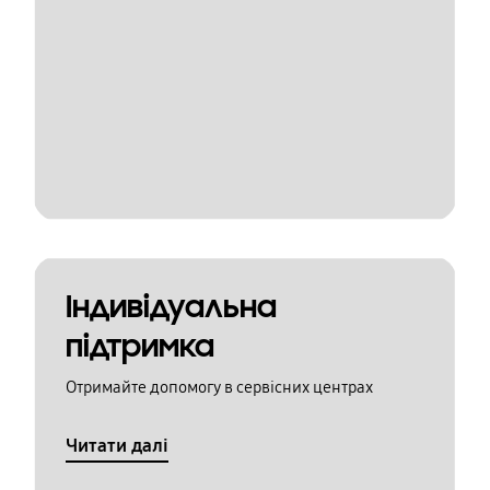
Індивідуальна
підтримка
Отримайте допомогу в сервісних центрах
Читати далі