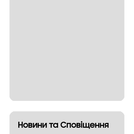
Новини та Сповіщення