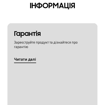
ІНФОРМАЦІЯ
Гарантія
Зареєструйте продукт та дізнайтеся про
гарантію
Читати далі