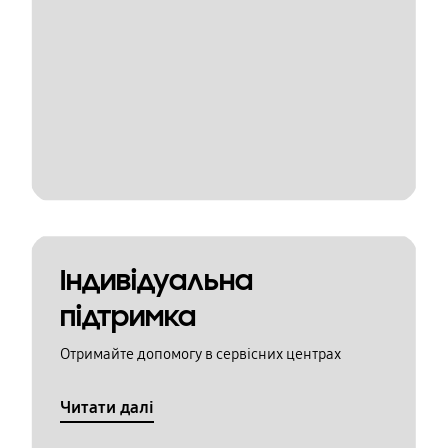
Індивідуальна
підтримка
Отримайте допомогу в сервісних центрах
Читати далі