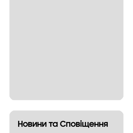
Новини та Сповіщення