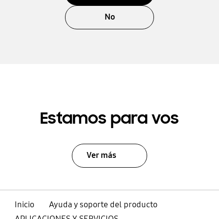
No
Estamos para vos
Ver más
Inicio
Ayuda y soporte del producto
APLICACIONES Y SERVICIOS