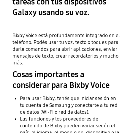
tareas con tus dispositivos
Galaxy usando su voz.
Bixby Voice está profundamente integrado en el
teléfono. Podés usar tu voz, texto o toques para
darle comandos para abrir aplicaciones, enviar
mensajes de texto, crear recordatorios y mucho
más.
Cosas importantes a
considerar para Bixby Voice
Para usar Bixby, tenés que iniciar sesión en
tu cuenta de Samsung y conectarte a tu red
de datos (Wi-Fi o red de datos).
Las funciones y los proveedores de
contenido de Bixby pueden variar según el
país, el idioma, el modelo del dispositivo o la