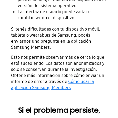
versión del sistema operativo.
La interfaz de usuario puede variar o
cambiar según el dispositivo.
Si tenés dificultades con tu dispositivo móvil,
tableta o wearables de Samsung, podés
enviarnos una pregunta en la aplicación
Samsung Members.
Esto nos permite observar más de cerca lo que
está sucediendo. Los datos son anonimizados y
solo se conservan durante la investigación.
Obtené más información sobre cómo enviar un
informe de error a través de
Cómo usar la
aplicación Samsung Members
Si el problema persiste,