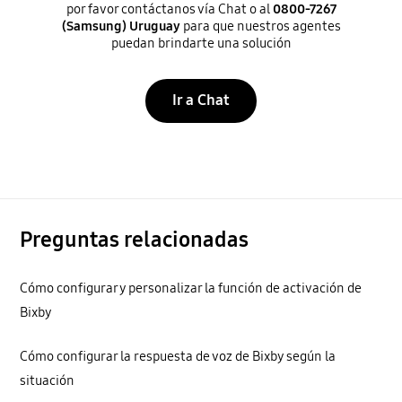
por favor contáctanos vía Chat o al
0800-7267
(Samsung) Uruguay
para que nuestros agentes
puedan brindarte una solución
Ir a Chat
Preguntas relacionadas
Cómo configurar y personalizar la función de activación de
Bixby
Cómo configurar la respuesta de voz de Bixby según la
situación