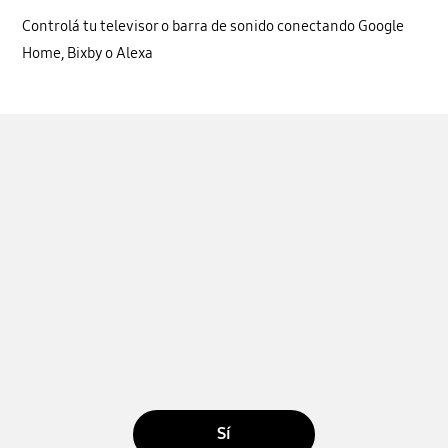
Controlá tu televisor o barra de sonido conectando Google
Home, Bixby o Alexa
Sí