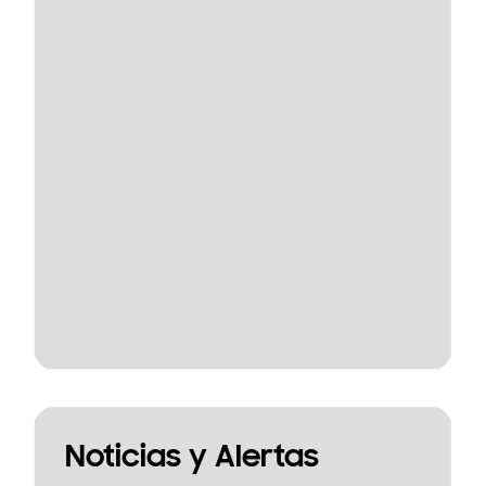
Noticias y Alertas