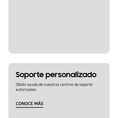
Soporte personalizado
Obtén ayuda de nuestros centros de soporte
autorizados
CONOCE MÁS