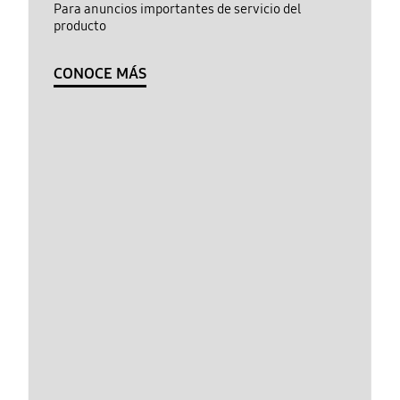
Para anuncios importantes de servicio del
producto
CONOCE MÁS