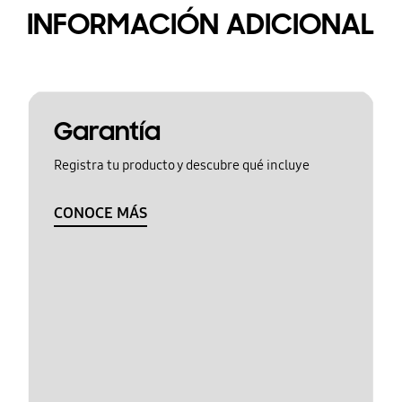
INFORMACIÓN ADICIONAL
Garantía
Registra tu producto y descubre qué incluye
CONOCE MÁS