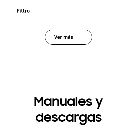
Filtro
Ver más
Manuales y
descargas