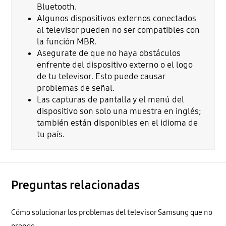
Bluetooth.
Algunos dispositivos externos conectados
al televisor pueden no ser compatibles con
la función MBR.
Asegurate de que no haya obstáculos
enfrente del dispositivo externo o el logo
de tu televisor. Esto puede causar
problemas de señal.
Las capturas de pantalla y el menú del
dispositivo son solo una muestra en inglés;
también están disponibles en el idioma de
tu país.
Preguntas relacionadas
Cómo solucionar los problemas del televisor Samsung que no