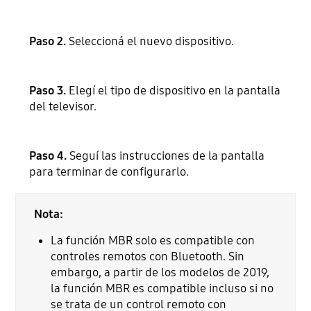
Paso 2.
Seleccioná el nuevo dispositivo.
Paso 3.
Elegí el tipo de dispositivo en la pantalla
del televisor.
Paso 4.
Seguí las instrucciones de la pantalla
para terminar de configurarlo.
Nota:
La función MBR solo es compatible con
controles remotos con Bluetooth. Sin
embargo, a partir de los modelos de 2019,
la función MBR es compatible incluso si no
se trata de un control remoto con