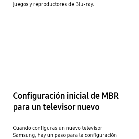
juegos y reproductores de Blu-ray.
Configuración inicial de MBR
para un televisor nuevo
Cuando configuras un nuevo televisor
Samsung, hay un paso para la configuración