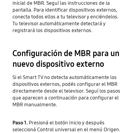
inicial de MBR. Seguí las instrucciones de la
pantalla. Para identificar dispositivos externos,
conecta todos ellos a tu televisor y enciéndelos.
Tu televisor automáticamente detectará y
registrará los dispositivos externos.
Configuración de MBR para un
nuevo dispositivo externo
Si el Smart TV no detecta automáticamente los
dispositivos externos, podés configurar el MBR
directamente desde el televisor. Seguí los pasos
que aparecen a continuación para configurar el
MBR manualmente.
Paso 1.
Presioná el botón Inicio y después
seleccioná Control universal en el menú Origen.