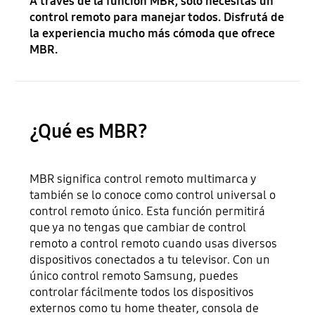
A través de la función MBR, solo necesitas un
control remoto para manejar todos. Disfrutá de
la experiencia mucho más cómoda que ofrece
MBR.
¿Qué es MBR?
MBR significa control remoto multimarca y
también se lo conoce como control universal o
control remoto único. Esta función permitirá
que ya no tengas que cambiar de control
remoto a control remoto cuando usas diversos
dispositivos conectados a tu televisor. Con un
único control remoto Samsung, puedes
controlar fácilmente todos los dispositivos
externos como tu home theater, consola de