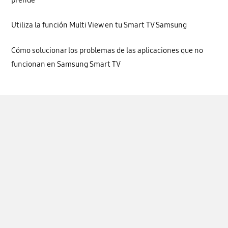
prende
Utiliza la función Multi View en tu Smart TV Samsung
Cómo solucionar los problemas de las aplicaciones que no
funcionan en Samsung Smart TV