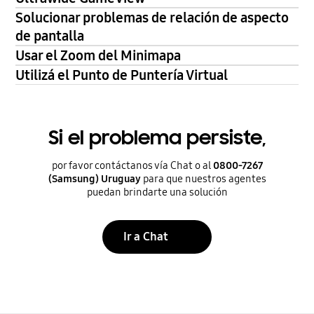
Solucionar problemas de relación de aspecto
de pantalla
Usar el Zoom del Minimapa
Utilizá el Punto de Puntería Virtual
Si el problema persiste,
por favor contáctanos vía Chat o al
0800-7267
(Samsung) Uruguay
para que nuestros agentes
puedan brindarte una solución
Ir a Chat