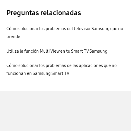
Preguntas relacionadas
Cómo solucionar los problemas del televisor Samsung que no
prende
Utiliza la función Multi View en tu Smart TV Samsung
Cómo solucionar los problemas de las aplicaciones que no
funcionan en Samsung Smart TV