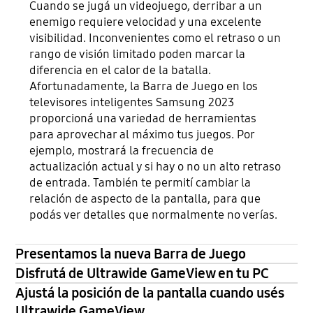
Cuando se jugá un videojuego, derribar a un
enemigo requiere velocidad y una excelente
visibilidad. Inconvenientes como el retraso o un
rango de visión limitado poden marcar la
diferencia en el calor de la batalla.
Afortunadamente, la Barra de Juego en los
televisores inteligentes Samsung 2023
proporcioná una variedad de herramientas
para aprovechar al máximo tus juegos. Por
ejemplo, mostrará la frecuencia de
actualización actual y si hay o no un alto retraso
de entrada. También te permití cambiar la
relación de aspecto de la pantalla, para que
podás ver detalles que normalmente no verías.
Presentamos la nueva Barra de Juego
Disfrutá de Ultrawide GameView en tu PC
Ajustá la posición de la pantalla cuando usés
Ultrawide GameView