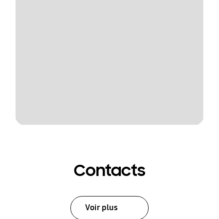
Contacts
Voir plus