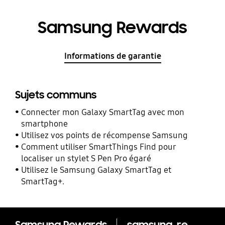
Samsung Rewards
Informations de garantie
Sujets communs
Connecter mon Galaxy SmartTag avec mon
smartphone
Utilisez vos points de récompense Samsung
Comment utiliser SmartThings Find pour
localiser un stylet S Pen Pro égaré
Utilisez le Samsung Galaxy SmartTag et
SmartTag+.
Samsung Rewards
samsung-rewards