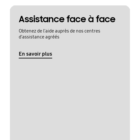
Assistance face à face
Obtenez de l'aide auprès de nos centres
d'assistance agréés
En savoir plus