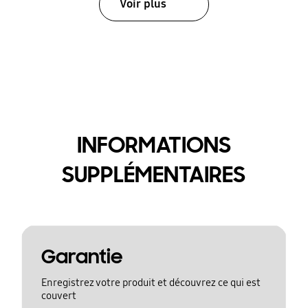
Voir plus
INFORMATIONS
SUPPLÉMENTAIRES
Garantie
Enregistrez votre produit et découvrez ce qui est
couvert