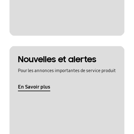
Nouvelles et alertes
Pour les annonces importantes de service produit
En Savoir plus