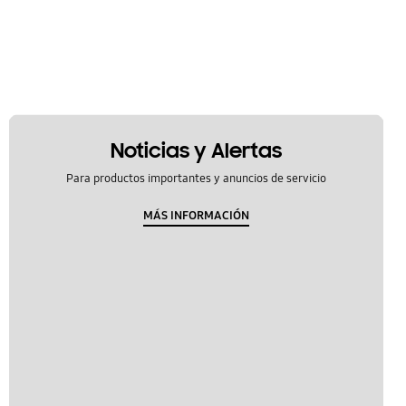
Noticias y Alertas
Para productos importantes y anuncios de servicio
MÁS INFORMACIÓN