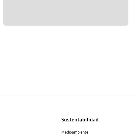
Sustentabilidad
Medioambiente