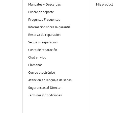
Manuales y Descargas
Mis produc
Buscar en soporte
Preguntas Frecuentes
Información sobre la garantía
Reserva de reparación
Seguir mi reparación
Costo de reparación
Chat en vivo
Llámanos
Correo electrónico
Atención en lenguaje de señas
Sugerencias al Director
Términos y Condiciones