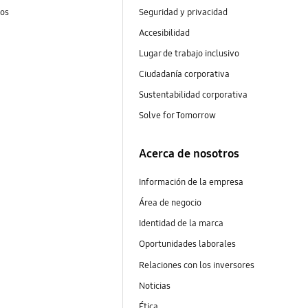
tos
Seguridad y privacidad
Accesibilidad
Lugar de trabajo inclusivo
Ciudadanía corporativa
Sustentabilidad corporativa
Solve for Tomorrow
Acerca de nosotros
Información de la empresa
Área de negocio
Identidad de la marca
Oportunidades laborales
Relaciones con los inversores
Noticias
Ética