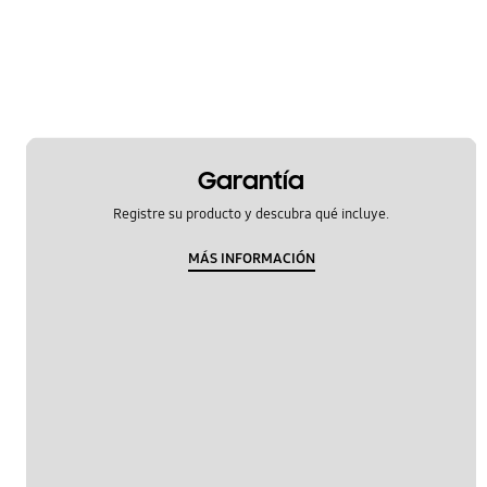
Garantía
Registre su producto y descubra qué incluye.
MÁS INFORMACIÓN