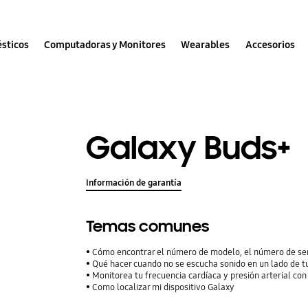
sticos
Computadoras y Monitores
Wearables
Accesorios
Galaxy Buds+
Información de garantía
Temas comunes
Cómo encontrar el número de modelo, el número de ser
Qué hacer cuando no se escucha sonido en un lado de 
Monitorea tu frecuencia cardíaca y presión arterial con
Como localizar mi dispositivo Galaxy