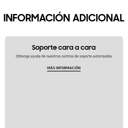
INFORMACIÓN ADICIONAL
Soporte cara a cara
Obtenga ayuda de nuestros centros de soporte autorizados
MÁS INFORMACIÓN