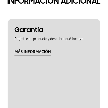
INFORMACIÓN ADICIONAL
Garantía
Registre su producto y descubra qué incluye.
MÁS INFORMACIÓN