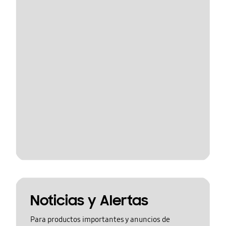
Noticias y Alertas
Para productos importantes y anuncios de