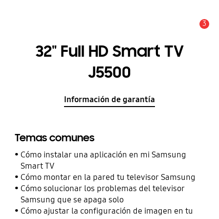
3
Alerta
32" Full HD Smart TV
J5500
Información de garantía
Temas comunes
Cómo instalar una aplicación en mi Samsung
Smart TV
Cómo montar en la pared tu televisor Samsung
Cómo solucionar los problemas del televisor
Samsung que se apaga solo
Cómo ajustar la configuración de imagen en tu