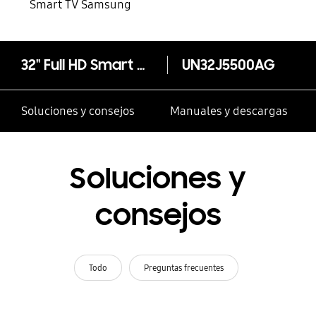
Smart TV Samsung
32" Full HD Smart TV J5500
UN32J5500AG
Soluciones y consejos
Manuales y descargas
Soluciones y
consejos
Todo
Preguntas frecuentes