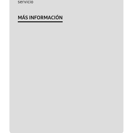
servicio
MÁS INFORMACIÓN