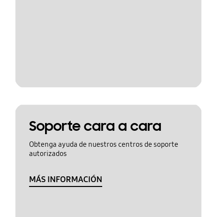
Soporte cara a cara
Obtenga ayuda de nuestros centros de soporte
autorizados
MÁS INFORMACIÓN