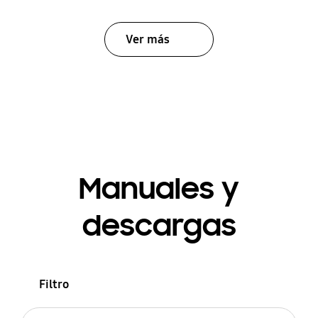
Ver más
Manuales y
descargas
Filtro