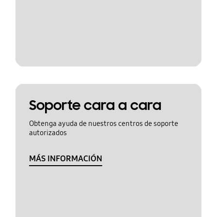
Soporte cara a cara
Obtenga ayuda de nuestros centros de soporte
autorizados
MÁS INFORMACIÓN