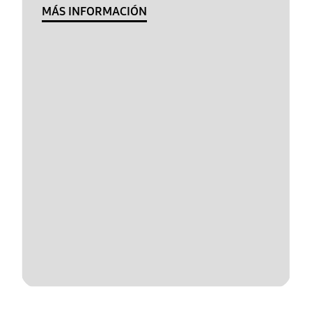
MÁS INFORMACIÓN