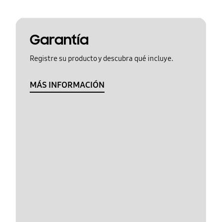
Garantía
Registre su producto y descubra qué incluye.
MÁS INFORMACIÓN