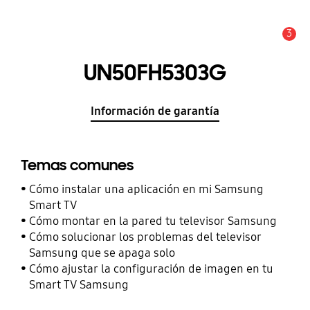
3
Alerta
UN50FH5303G
Información de garantía
Temas comunes
Cómo instalar una aplicación en mi Samsung
Smart TV
Cómo montar en la pared tu televisor Samsung
Cómo solucionar los problemas del televisor
Samsung que se apaga solo
Cómo ajustar la configuración de imagen en tu
Smart TV Samsung