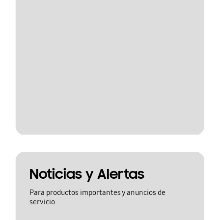
Noticias y Alertas
Para productos importantes y anuncios de
servicio