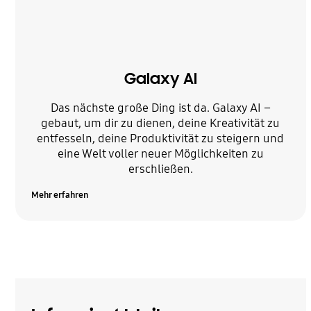
Galaxy AI
Das nächste große Ding ist da. Galaxy AI –
gebaut, um dir zu dienen, deine Kreativität zu
entfesseln, deine Produktivität zu steigern und
eine Welt voller neuer Möglichkeiten zu
erschließen.
Mehr erfahren