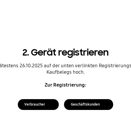
2. Gerät registrieren
ätestens 26.10.2025 auf der unten verlinkten Registrierungs
Kaufbelegs hoch.
Zur Registrierung:
Verbraucher
Geschäftskunden