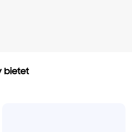
y bietet