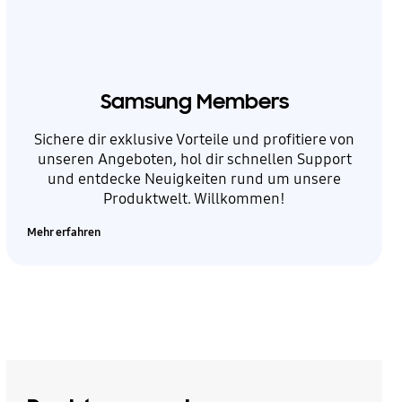
Samsung Members
Sichere dir exklusive Vorteile und profitiere von
unseren Angeboten, hol dir schnellen Support
und entdecke Neuigkeiten rund um unsere
Produktwelt. Willkommen!
Mehr erfahren