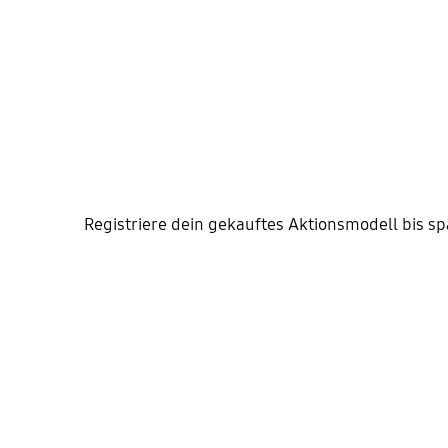
Registriere dein gekauftes Aktionsmodell bis sp