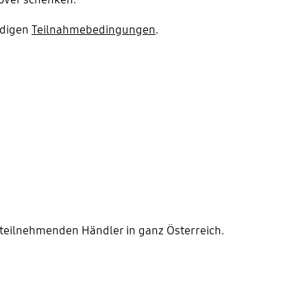
ändigen
Teilnahmebedingungen
.
 teilnehmenden Händler in ganz Österreich.