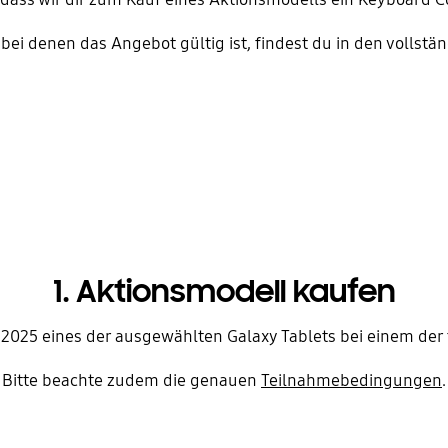
bei denen das Angebot gültig ist, findest du in den vollst
1. Aktionsmodell kaufen
0.2025 eines der ausgewählten Galaxy Tablets bei einem der
Bitte beachte zudem die genauen
Teilnahmebedingungen
.