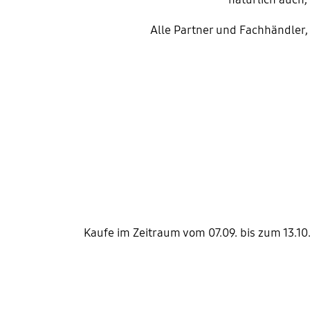
Alle Partner und Fachhändler, 
Kaufe im Zeitraum vom 07.09. bis zum 13.1