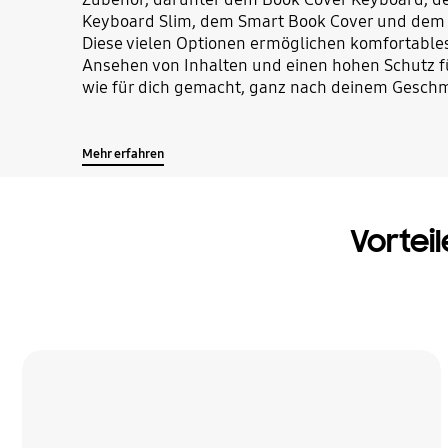
Keyboard Slim, dem Smart Book Cover und dem A
Diese vielen Optionen ermöglichen komfortables
Ansehen von Inhalten und einen hohen Schutz fü
wie für dich gemacht, ganz nach deinem Gesch
Mehr erfahren
Vorteil