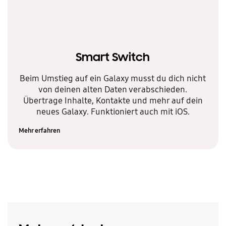
Smart Switch
Beim Umstieg auf ein Galaxy musst du dich nicht
von deinen alten Daten verabschieden.
Übertrage Inhalte, Kontakte und mehr auf dein
neues Galaxy. Funktioniert auch mit iOS.
Mehr erfahren