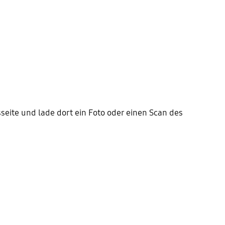
seite und lade dort ein Foto oder einen Scan des