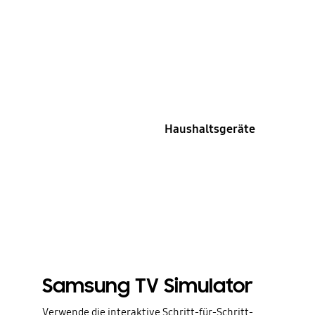
Haushaltsgeräte
Samsung TV Simulator
Verwende die interaktive Schritt-für-Schritt-