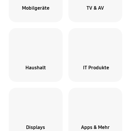
Mobilgeräte
TV & AV
Haushalt
IT Produkte
Displays
Apps & Mehr