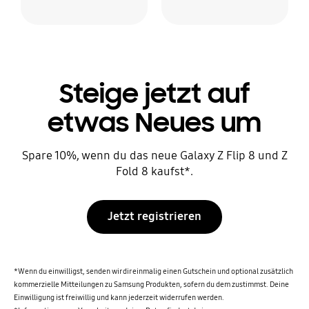
Steige jetzt auf
etwas Neues um
Spare 10%, wenn du das neue Galaxy Z Flip 8 und Z
Fold 8 kaufst*.
Jetzt registrieren
*Wenn du einwilligst, senden wir dir einmalig einen Gutschein und optional zusätzlich
kommerzielle Mitteilungen zu Samsung Produkten, sofern du dem zustimmst. Deine
Einwilligung ist freiwillig und kann jederzeit widerrufen werden.