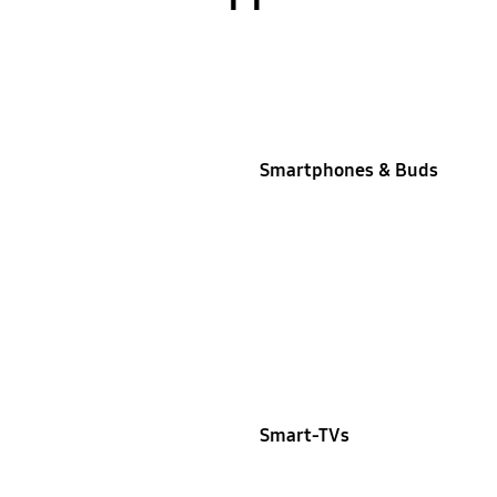
Smartphones & Buds
Smart-TVs