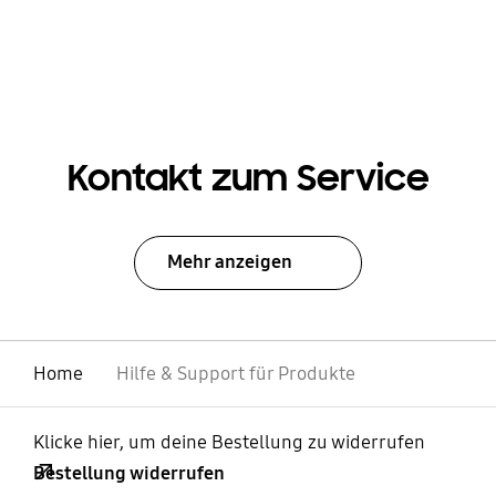
Kontakt zum Service
Mehr anzeigen
Home
Hilfe & Support für Produkte
Klicke hier, um deine Bestellung zu widerrufen
Bestellung widerrufen