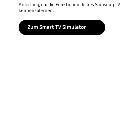
Anleitung, um die Funktionen deines Samsung TV
kennenzulernen.
Zum Smart TV Simulator