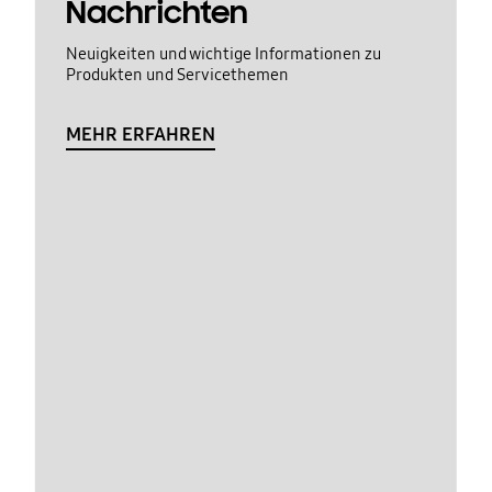
Nachrichten
Neuigkeiten und wichtige Informationen zu
Produkten und Servicethemen
MEHR ERFAHREN