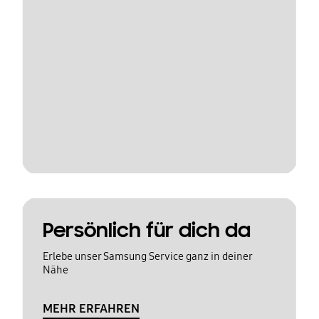
Persönlich für dich da
Erlebe unser Samsung Service ganz in deiner
Nähe
MEHR ERFAHREN