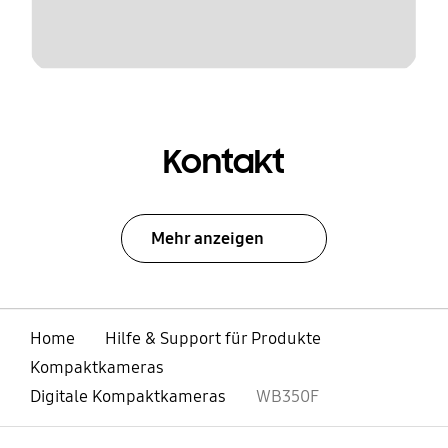
Kontakt
Mehr anzeigen
Home
Hilfe & Support für Produkte
Kompaktkameras
Digitale Kompaktkameras
WB350F