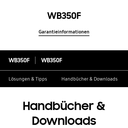
WB350F
Garantieinformationen
WB350F
WB350F
Lösungen & Tipps
Handbücher & Downloads
Handbücher &
Downloads