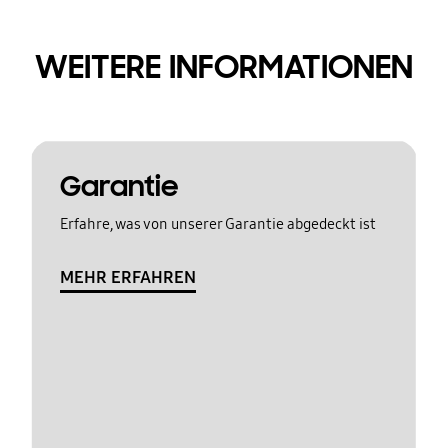
WEITERE INFORMATIONEN
Garantie
Erfahre, was von unserer Garantie abgedeckt ist
MEHR ERFAHREN