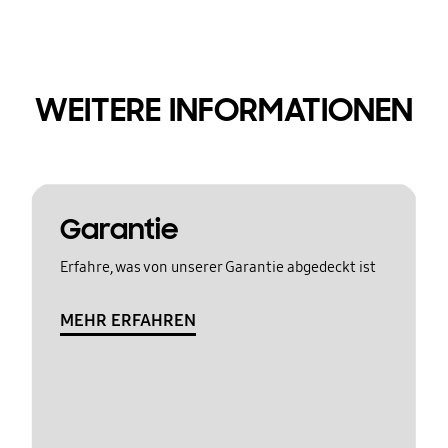
WEITERE INFORMATIONEN
Garantie
Erfahre, was von unserer Garantie abgedeckt ist
MEHR ERFAHREN