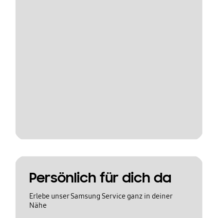
Persönlich für dich da
Erlebe unser Samsung Service ganz in deiner
Nähe