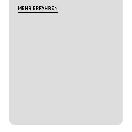
MEHR ERFAHREN