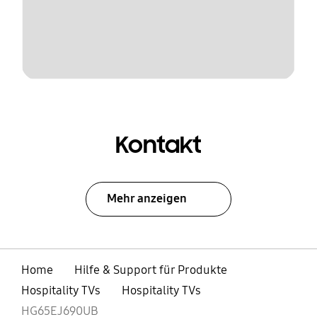
Kontakt
Mehr anzeigen
Home
Hilfe & Support für Produkte
Hospitality TVs
Hospitality TVs
HG65EJ690UB