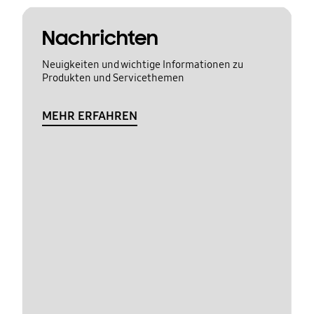
Nachrichten
Neuigkeiten und wichtige Informationen zu
Produkten und Servicethemen
MEHR ERFAHREN