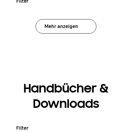
Filter
Mehr anzeigen
Handbücher &
Downloads
Filter