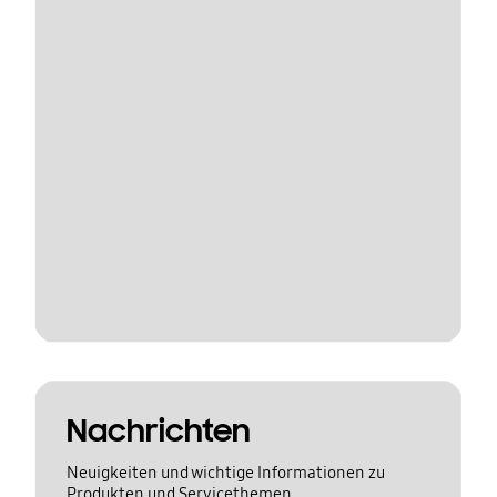
Nachrichten
Neuigkeiten und wichtige Informationen zu
Produkten und Servicethemen