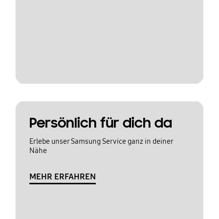
Persönlich für dich da
Erlebe unser Samsung Service ganz in deiner
Nähe
MEHR ERFAHREN