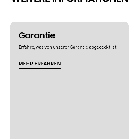
Garantie
Erfahre, was von unserer Garantie abgedeckt ist
MEHR ERFAHREN