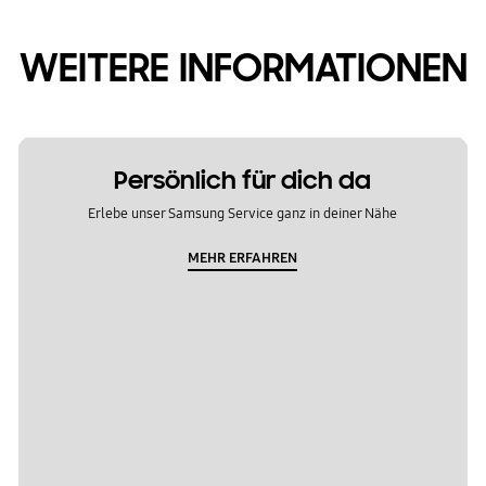
WEITERE INFORMATIONEN
Persönlich für dich da
Erlebe unser Samsung Service ganz in deiner Nähe
MEHR ERFAHREN