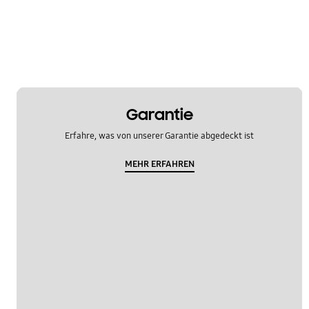
Garantie
Erfahre, was von unserer Garantie abgedeckt ist
MEHR ERFAHREN