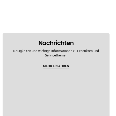
Nachrichten
Neuigkeiten und wichtige Informationen zu Produkten und
Servicethemen
MEHR ERFAHREN