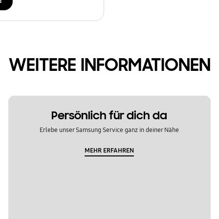
d
WEITERE INFORMATIONEN
Persönlich für dich da
Erlebe unser Samsung Service ganz in deiner Nähe
MEHR ERFAHREN