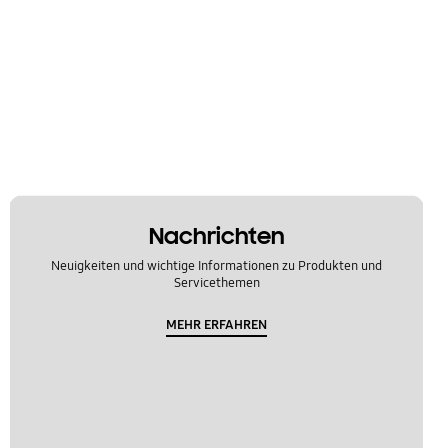
Nachrichten
Neuigkeiten und wichtige Informationen zu Produkten und
Servicethemen
MEHR ERFAHREN