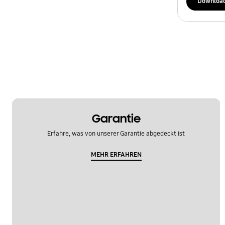
Downloa
Garantie
Erfahre, was von unserer Garantie abgedeckt ist
MEHR ERFAHREN