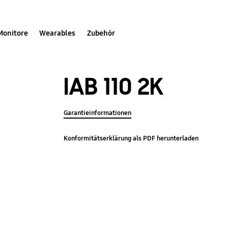
Monitore
Wearables
Zubehör
IAB 110 2K
Garantieinformationen
Konformitätserklärung als PDF herunterladen