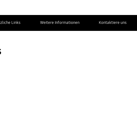
zliche Links
Weitere Informationen
Kontaktiere uns
s