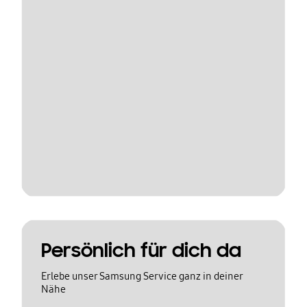
Persönlich für dich da
Erlebe unser Samsung Service ganz in deiner
Nähe