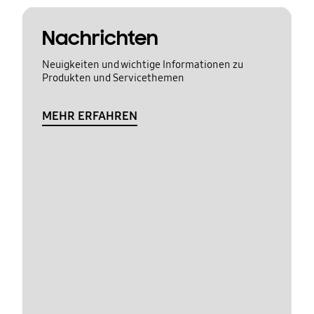
Nachrichten
Neuigkeiten und wichtige Informationen zu
Produkten und Servicethemen
MEHR ERFAHREN