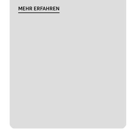
MEHR ERFAHREN