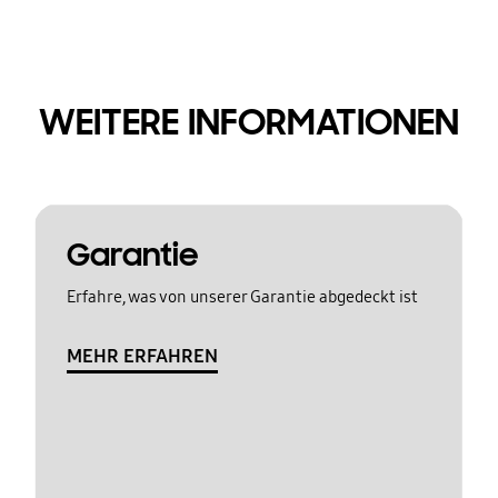
WEITERE INFORMATIONEN
Garantie
Erfahre, was von unserer Garantie abgedeckt ist
MEHR ERFAHREN