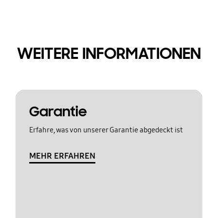
WEITERE INFORMATIONEN
Garantie
Erfahre, was von unserer Garantie abgedeckt ist
MEHR ERFAHREN