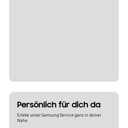
Persönlich für dich da
Erlebe unser Samsung Service ganz in deiner
Nähe