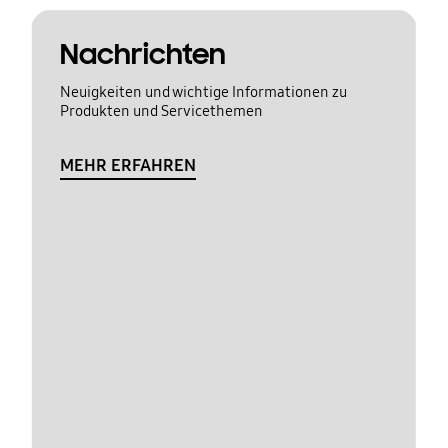
Nachrichten
Neuigkeiten und wichtige Informationen zu
Produkten und Servicethemen
MEHR ERFAHREN