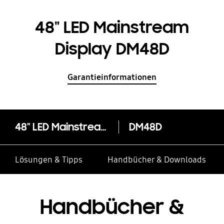
48" LED Mainstream
Display DM48D
Garantieinformationen
48" LED Mainstream Display DM48D
DM48D
Lösungen & Tipps
Handbücher & Downloads
Handbücher &