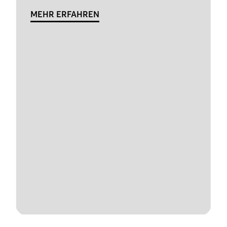
MEHR ERFAHREN