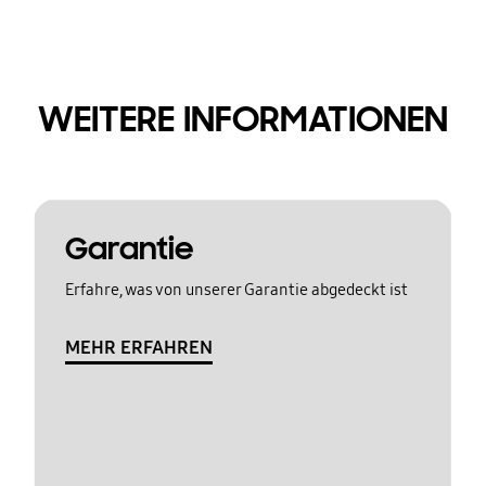
WEITERE INFORMATIONEN
Garantie
Erfahre, was von unserer Garantie abgedeckt ist
MEHR ERFAHREN