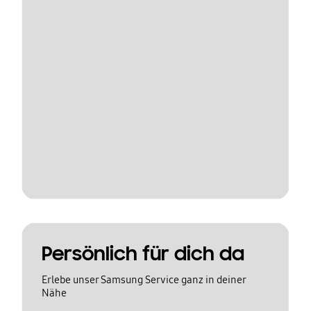
Persönlich für dich da
Erlebe unser Samsung Service ganz in deiner
Nähe