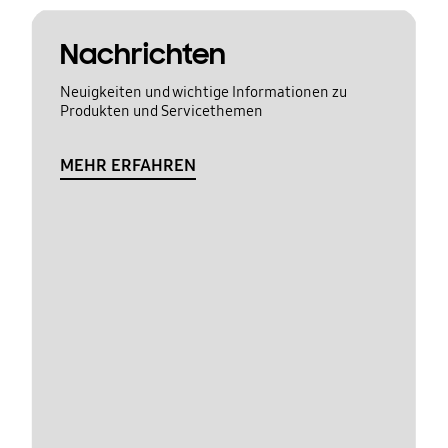
Nachrichten
Neuigkeiten und wichtige Informationen zu
Produkten und Servicethemen
MEHR ERFAHREN