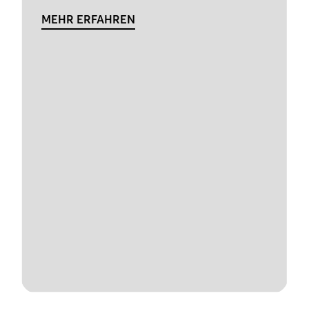
MEHR ERFAHREN