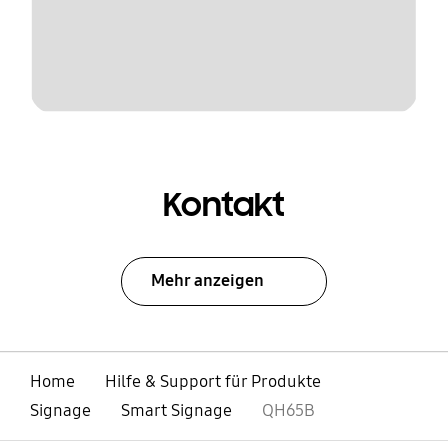
Kontakt
Mehr anzeigen
Home
Hilfe & Support für Produkte
Signage
Smart Signage
QH65B