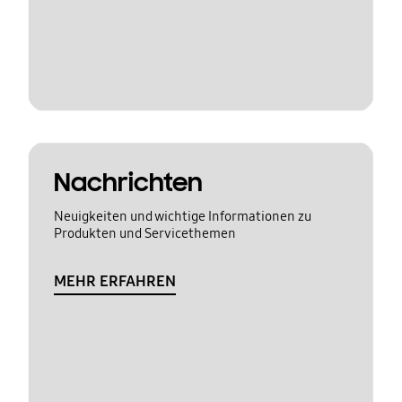
Nachrichten
Neuigkeiten und wichtige Informationen zu
Produkten und Servicethemen
MEHR ERFAHREN