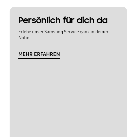
Persönlich für dich da
Erlebe unser Samsung Service ganz in deiner
Nähe
MEHR ERFAHREN