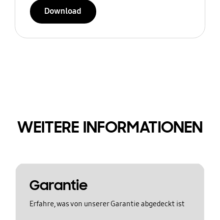
Download
WEITERE INFORMATIONEN
Garantie
Erfahre, was von unserer Garantie abgedeckt ist