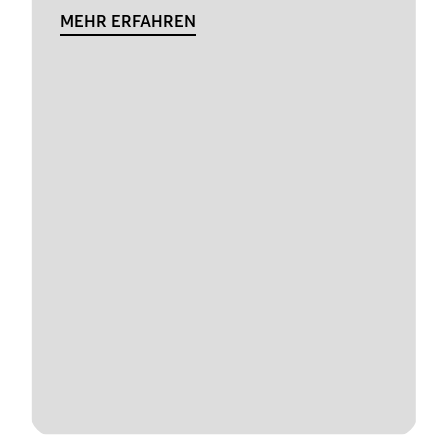
MEHR ERFAHREN