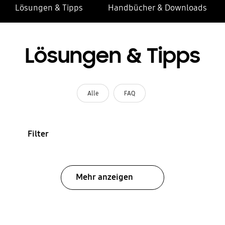
Lösungen & Tipps
Handbücher & Downloads
Lösungen & Tipps
Alle
FAQ
Filter
Mehr anzeigen