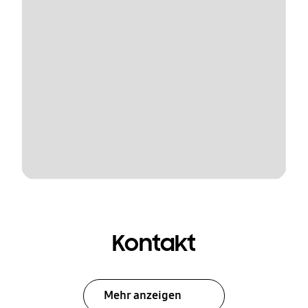
Kontakt
Mehr anzeigen