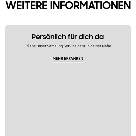
WEITERE INFORMATIONEN
Persönlich für dich da
Erlebe unser Samsung Service ganz in deiner Nähe
MEHR ERFAHREN