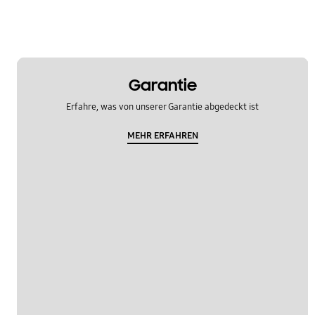
Garantie
Erfahre, was von unserer Garantie abgedeckt ist
MEHR ERFAHREN