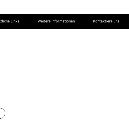
zliche Links
Weitere Informationen
Kontaktiere uns