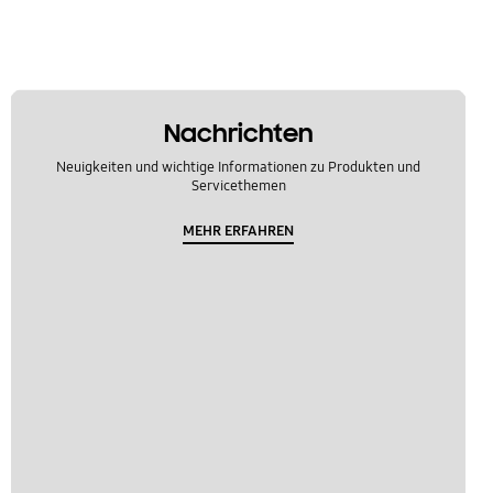
Nachrichten
Neuigkeiten und wichtige Informationen zu Produkten und
Servicethemen
MEHR ERFAHREN