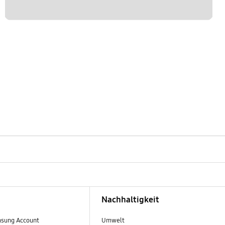
Nachhaltigkeit
sung Account
Umwelt