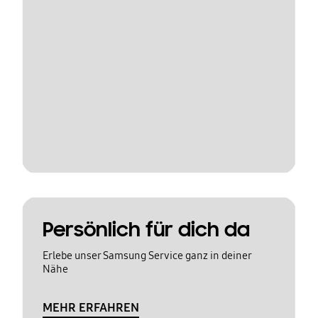
Persönlich für dich da
Erlebe unser Samsung Service ganz in deiner
Nähe
MEHR ERFAHREN