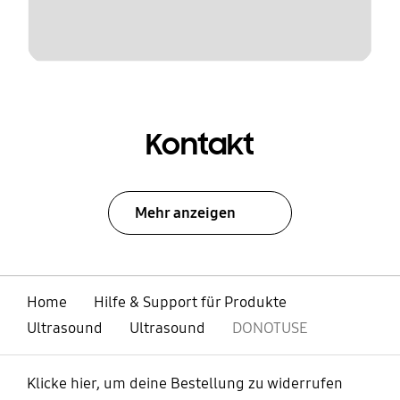
Kontakt
Mehr anzeigen
Home
Hilfe & Support für Produkte
Ultrasound
Ultrasound
DONOTUSE
Klicke hier, um deine Bestellung zu widerrufen