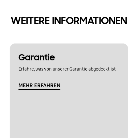
WEITERE INFORMATIONEN
Garantie
Erfahre, was von unserer Garantie abgedeckt ist
MEHR ERFAHREN