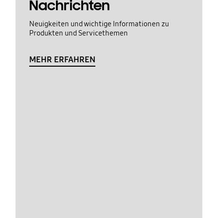
Nachrichten
Neuigkeiten und wichtige Informationen zu
Produkten und Servicethemen
MEHR ERFAHREN