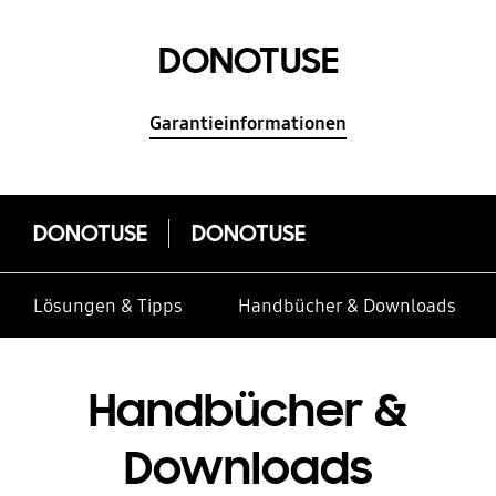
DONOTUSE
Garantieinformationen
DONOTUSE
DONOTUSE
Lösungen & Tipps
Handbücher & Downloads
Handbücher &
Downloads