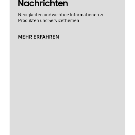
Nachrichten
Neuigkeiten und wichtige Informationen zu
Produkten und Servicethemen
MEHR ERFAHREN