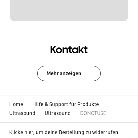
Kontakt
Mehr anzeigen
Home
Hilfe & Support für Produkte
Ultrasound
Ultrasound
DONOTUSE
Klicke hier, um deine Bestellung zu widerrufen