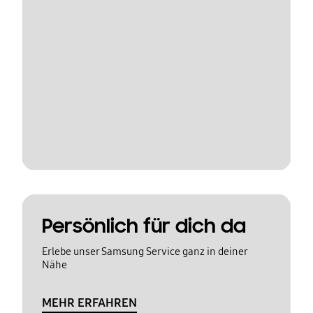
Persönlich für dich da
Erlebe unser Samsung Service ganz in deiner
Nähe
MEHR ERFAHREN