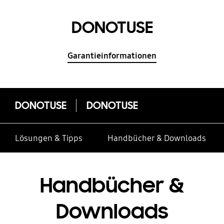
DONOTUSE
Garantieinformationen
DONOTUSE
DONOTUSE
Lösungen & Tipps
Handbücher & Downloads
Handbücher &
Downloads