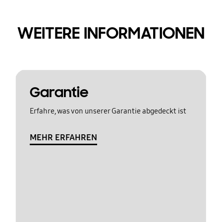
WEITERE INFORMATIONEN
Garantie
Erfahre, was von unserer Garantie abgedeckt ist
MEHR ERFAHREN