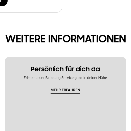
d
WEITERE INFORMATIONEN
Persönlich für dich da
Erlebe unser Samsung Service ganz in deiner Nähe
MEHR ERFAHREN