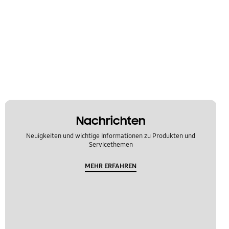
Nachrichten
Neuigkeiten und wichtige Informationen zu Produkten und
Servicethemen
MEHR ERFAHREN