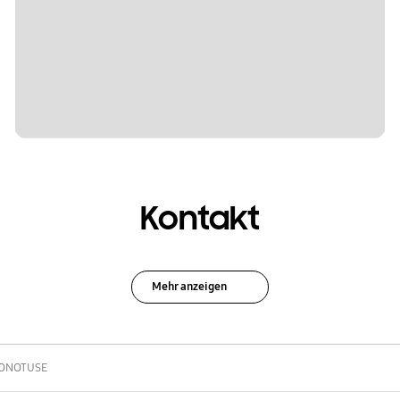
Kontakt
Mehr anzeigen
ONOTUSE