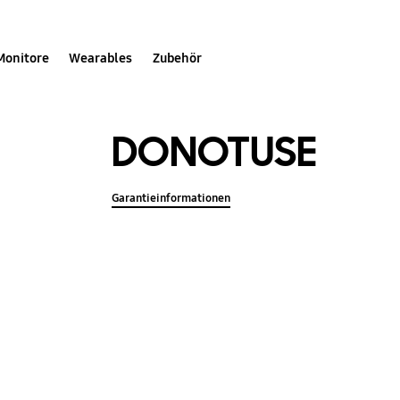
Monitore
Wearables
Zubehör
DONOTUSE
Garantieinformationen