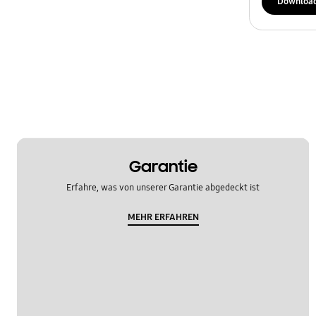
Downloa
Garantie
Erfahre, was von unserer Garantie abgedeckt ist
MEHR ERFAHREN