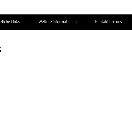
zliche Links
Weitere Informationen
Kontaktiere uns
s