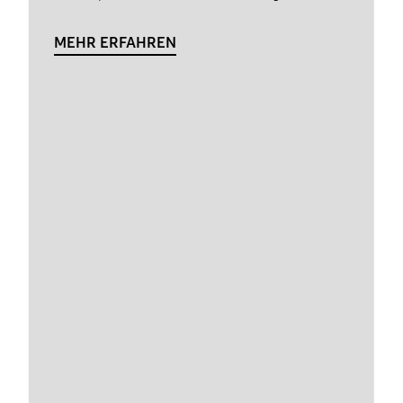
MEHR ERFAHREN