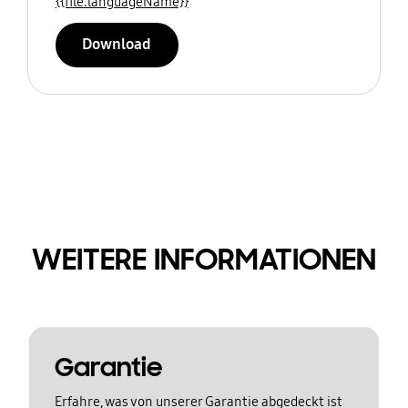
{{file.languageName}}
Download
WEITERE INFORMATIONEN
Garantie
Erfahre, was von unserer Garantie abgedeckt ist