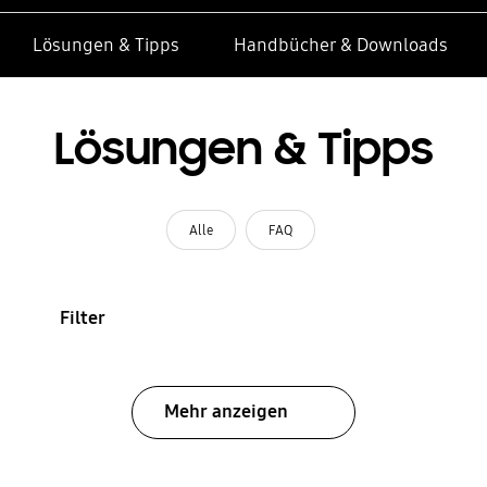
Lösungen & Tipps
Handbücher & Downloads
Lösungen & Tipps
Alle
FAQ
Filter
Mehr anzeigen