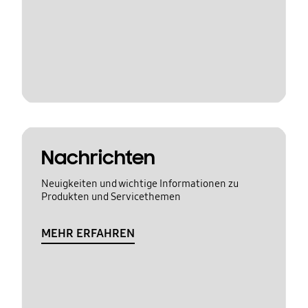
Nachrichten
Neuigkeiten und wichtige Informationen zu
Produkten und Servicethemen
MEHR ERFAHREN