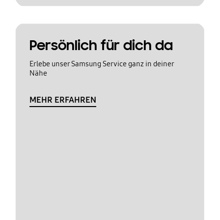
Persönlich für dich da
Erlebe unser Samsung Service ganz in deiner
Nähe
MEHR ERFAHREN