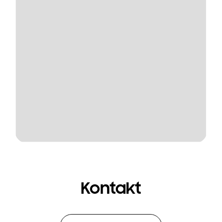
Kontakt