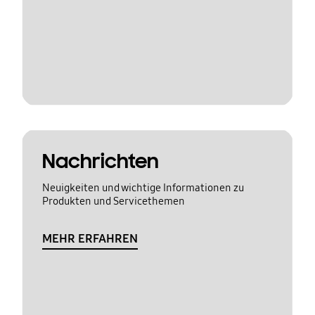
Nachrichten
Neuigkeiten und wichtige Informationen zu
Produkten und Servicethemen
MEHR ERFAHREN