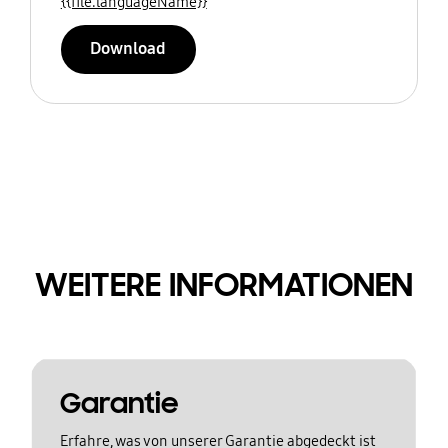
{{file.languageName}}
Download
WEITERE INFORMATIONEN
Garantie
Erfahre, was von unserer Garantie abgedeckt ist