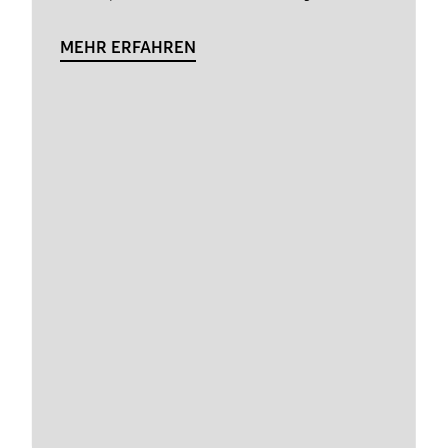
MEHR ERFAHREN