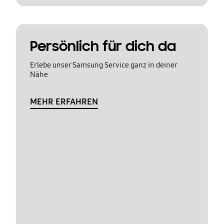
Persönlich für dich da
Erlebe unser Samsung Service ganz in deiner
Nähe
MEHR ERFAHREN