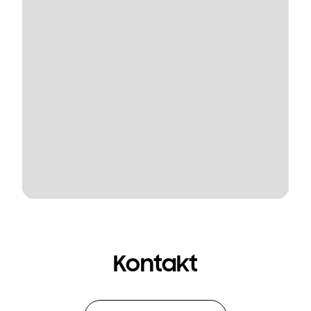
Kontakt