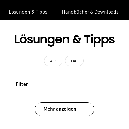
Lösungen & Tipps
Handbücher & Downloads
Lösungen & Tipps
Alle
FAQ
Filter
Mehr anzeigen