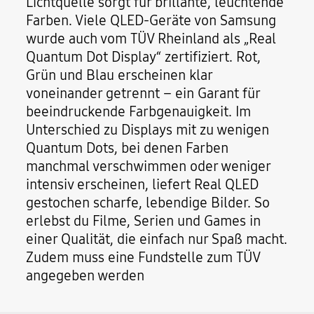
Lichtquelle sorgt für brillante, leuchtende
Farben. Viele QLED-Geräte von Samsung
wurde auch vom TÜV Rheinland als „Real
Quantum Dot Display“ zertifiziert. Rot,
Grün und Blau erscheinen klar
voneinander getrennt – ein Garant für
beeindruckende Farbgenauigkeit. Im
Unterschied zu Displays mit zu wenigen
Quantum Dots, bei denen Farben
manchmal verschwimmen oder weniger
intensiv erscheinen, liefert Real QLED
gestochen scharfe, lebendige Bilder. So
erlebst du Filme, Serien und Games in
einer Qualität, die einfach nur Spaß macht.
Zudem muss eine Fundstelle zum TÜV
angegeben werden