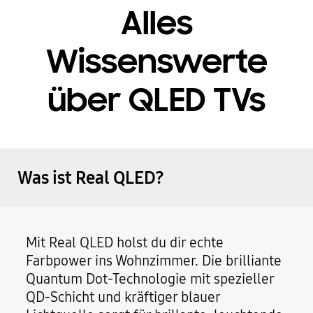
Alles
Wissenswerte
über QLED TVs
Was ist Real QLED?
Mit Real QLED holst du dir echte
Farbpower ins Wohnzimmer. Die brilliante
Quantum Dot-Technologie mit spezieller
QD-Schicht und kräftiger blauer