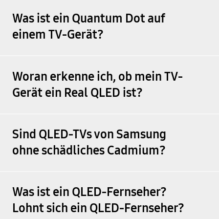
Was ist ein Quantum Dot auf
einem TV-Gerät?
Woran erkenne ich, ob mein TV-
Gerät ein Real QLED ist?
Sind QLED-TVs von Samsung
ohne schädliches Cadmium?
Was ist ein QLED-Fernseher?
Lohnt sich ein QLED-Fernseher?