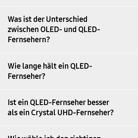
Was ist der Unterschied
zwischen OLED- und QLED-
Fernsehern?
Wie lange hält ein QLED-
Fernseher?
Ist ein QLED-Fernseher besser
als ein Crystal UHD-Fernseher?