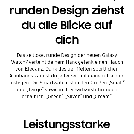
runden Design ziehst
du alle Blicke auf
dich
Das zeitlose, runde Design der neuen Galaxy
Watch7 verleiht deinem Handgelenk einen Hauch
von Eleganz. Dank des geriffelten sportlichen
Armbands kannst du jederzeit mit deinem Training
loslegen. Die Smartwatch ist in den Größen „Small“
und „Large“ sowie in drei Farbausführungen
erhältlich: „Green“, „Silver“ und „Cream“.
Leistungsstarke