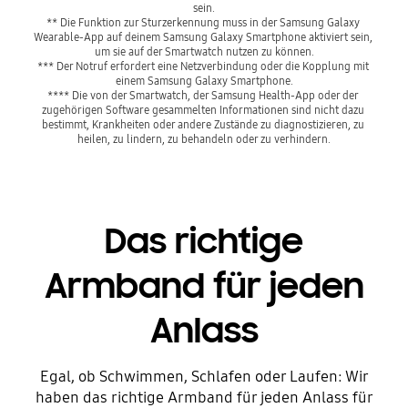
sein.

** Die Funktion zur Sturzerkennung muss in der Samsung Galaxy 
Wearable-App auf deinem Samsung Galaxy Smartphone aktiviert sein, 
um sie auf der Smartwatch nutzen zu können.

*** Der Notruf erfordert eine Netzverbindung oder die Kopplung mit 
einem Samsung Galaxy Smartphone.

**** Die von der Smartwatch, der Samsung Health-App oder der 
zugehörigen Software gesammelten Informationen sind nicht dazu 
bestimmt, Krankheiten oder andere Zustände zu diagnostizieren, zu 
heilen, zu lindern, zu behandeln oder zu verhindern.
Das richtige
Armband für jeden
Anlass
Egal, ob Schwimmen, Schlafen oder Laufen: Wir
haben das richtige Armband für jeden Anlass für