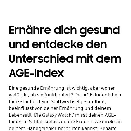
Ernähre dich gesund
und entdecke den
Unterschied mit dem
AGE-Index
Eine gesunde Ernährung ist wichtig, aber woher
weißt du, ob sie funktioniert? Der AGE-Index ist ein
Indikator für deine Stoffwechselgesundheit,
beeinflusst von deiner Ernährung und deinem
Lebensstil. Die Galaxy Watch7 misst deinen AGE-
Index im Schlaf, sodass du die Ergebnisse direkt an
deinem Handgelenk überprüfen kannst. Behalte