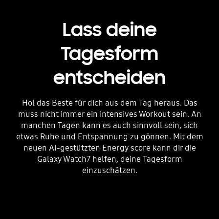
Lass deine
Tagesform
entscheiden
Hol das Beste für dich aus dem Tag heraus. Das
muss nicht immer ein intensives Workout sein. An
manchen Tagen kann es auch sinnvoll sein, sich
etwas Ruhe und Entspannung zu gönnen. Mit dem
neuen AI-gestützten Energy score kann dir die
Galaxy Watch7 helfen, deine Tagesform
einzuschätzen.