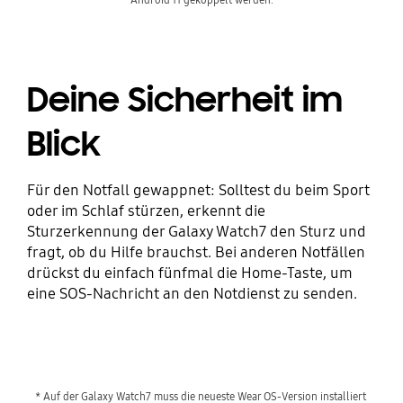
Deine Sicherheit im
Blick
Für den Notfall gewappnet: Solltest du beim Sport
oder im Schlaf stürzen, erkennt die
Sturzerkennung der Galaxy Watch7 den Sturz und
fragt, ob du Hilfe brauchst. Bei anderen Notfällen
drückst du einfach fünfmal die Home-Taste, um
eine SOS-Nachricht an den Notdienst zu senden.
* Auf der Galaxy Watch7 muss die neueste Wear OS-Version installiert 