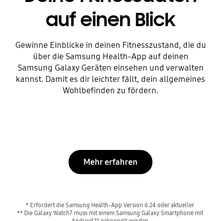
auf einen Blick
Gewinne Einblicke in deinen Fitnesszustand, die du
über die Samsung Health-App auf deinen
Samsung Galaxy Geräten einsehen und verwalten
kannst. Damit es dir leichter fällt, dein allgemeines
Wohlbefinden zu fördern.
Mehr erfahren
* Erfordert die Samsung Health-App Version 6.24 oder aktueller.

** Die Galaxy Watch7 muss mit einem Samsung Galaxy Smartphone mit 
Android 11 gekoppelt werden.