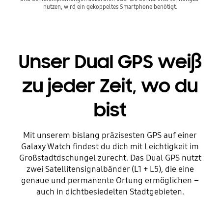
nutzen, wird ein gekoppeltes Smartphone benötigt.
Unser Dual GPS weiß
zu jeder Zeit, wo du
bist
Mit unserem bislang präzisesten GPS auf einer
Galaxy Watch findest du dich mit Leichtigkeit im
Großstadtdschungel zurecht. Das Dual GPS nutzt
zwei Satellitensignalbänder (L1 + L5), die eine
genaue und permanente Ortung ermöglichen –
auch in dichtbesiedelten Stadtgebieten.