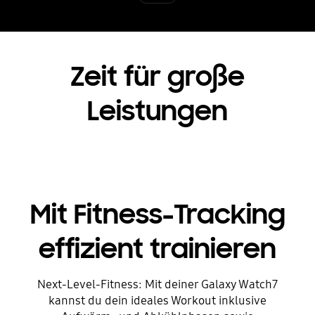
Zeit für große
Leistungen
Mit Fitness-Tracking
effizient trainieren
Next-Level-Fitness: Mit deiner Galaxy Watch7
kannst du dein ideales Workout inklusive