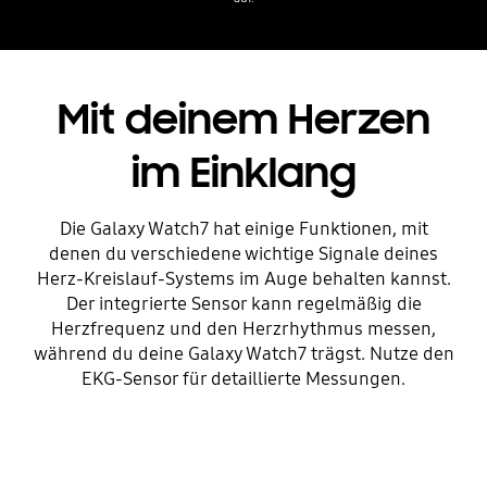
Mit deinem Herzen
im Einklang
Die Galaxy Watch7 hat einige Funktionen, mit
denen du verschiedene wichtige Signale deines
Herz-Kreislauf-Systems im Auge behalten kannst.
Der integrierte Sensor kann regelmäßig die
Herzfrequenz und den Herzrhythmus messen,
während du deine Galaxy Watch7 trägst. Nutze den
EKG-Sensor für detaillierte Messungen.