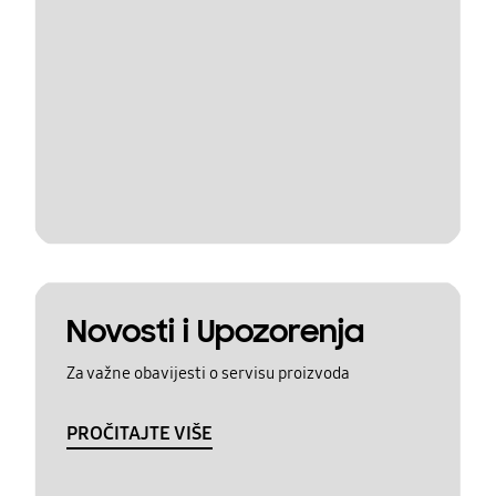
Novosti i Upozorenja
Za važne obavijesti o servisu proizvoda
PROČITAJTE VIŠE