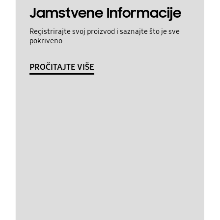
Jamstvene Informacije
Registrirajte svoj proizvod i saznajte što je sve
pokriveno
PROČITAJTE VIŠE