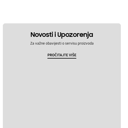
Novosti i Upozorenja
Za važne obavijesti o servisu proizvoda
PROČITAJTE VIŠE