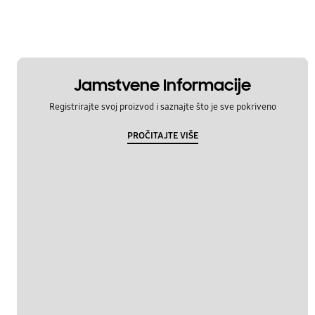
Jamstvene Informacije
Registrirajte svoj proizvod i saznajte što je sve pokriveno
PROČITAJTE VIŠE