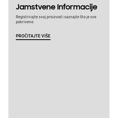
Jamstvene Informacije
Registrirajte svoj proizvod i saznajte što je sve
pokriveno
PROČITAJTE VIŠE