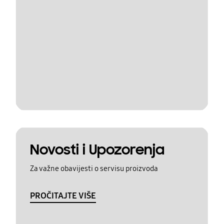
Novosti i Upozorenja
Za važne obavijesti o servisu proizvoda
PROČITAJTE VIŠE