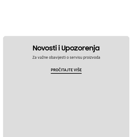
Novosti i Upozorenja
Za važne obavijesti o servisu proizvoda
PROČITAJTE VIŠE