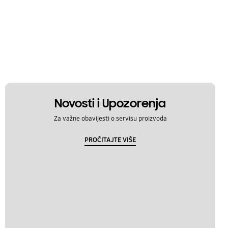
Novosti i Upozorenja
Za važne obavijesti o servisu proizvoda
PROČITAJTE VIŠE