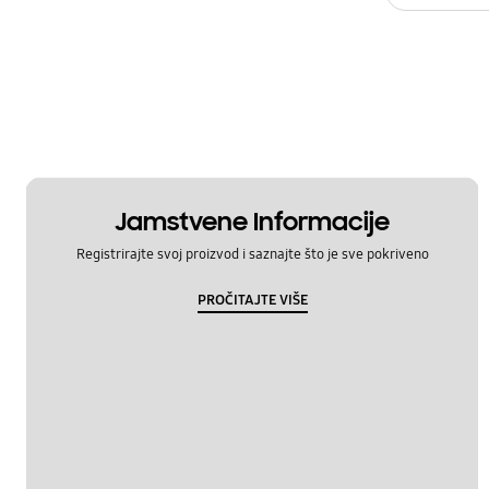
Jamstvene Informacije
Registrirajte svoj proizvod i saznajte što je sve pokriveno
PROČITAJTE VIŠE