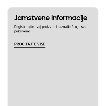
Jamstvene Informacije
Registrirajte svoj proizvod i saznajte što je sve
pokriveno
PROČITAJTE VIŠE