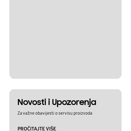
Novosti i Upozorenja
Za važne obavijesti o servisu proizvoda
PROČITAJTE VIŠE