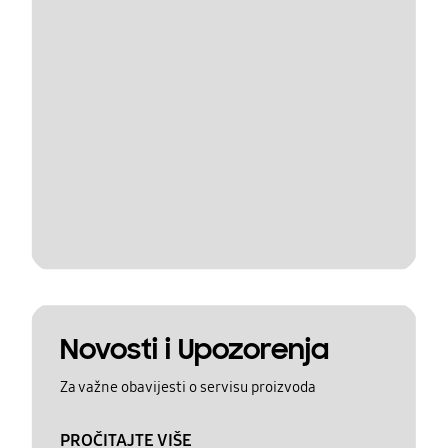
Novosti i Upozorenja
Za važne obavijesti o servisu proizvoda
PROČITAJTE VIŠE