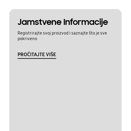
Jamstvene Informacije
Registrirajte svoj proizvod i saznajte što je sve
pokriveno
PROČITAJTE VIŠE