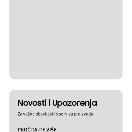
Novosti i Upozorenja
Za važne obavijesti o servisu proizvoda
PROČITAJTE VIŠE