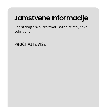
Jamstvene Informacije
Registrirajte svoj proizvod i saznajte što je sve
pokriveno
PROČITAJTE VIŠE